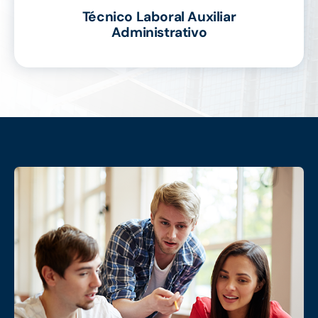
Técnico Laboral Auxiliar
Administrativo