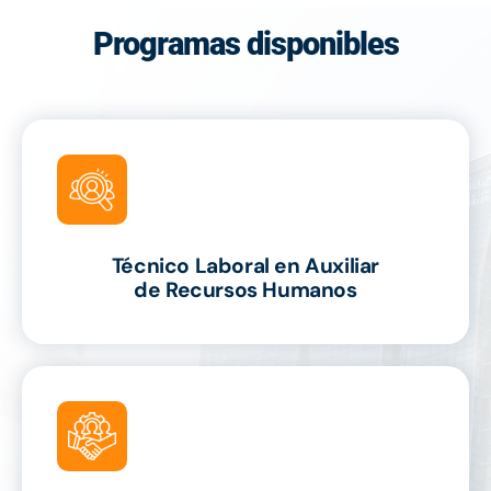
Programas disponibles
Técnico Laboral en Auxiliar
de Recursos Humanos