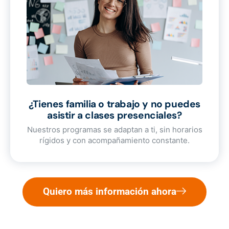
¿Tienes familia o trabajo y no puedes
asistir a clases presenciales?
Nuestros programas se adaptan a ti, sin horarios
rígidos y con acompañamiento constante.
Quiero más información ahora