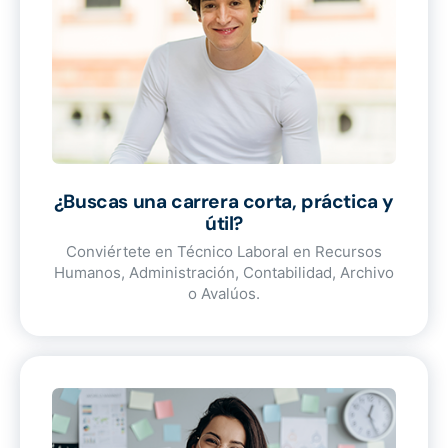
¿Buscas una carrera corta, práctica y
útil?
Conviértete en Técnico Laboral en Recursos
Humanos, Administración, Contabilidad, Archivo
o Avalúos.