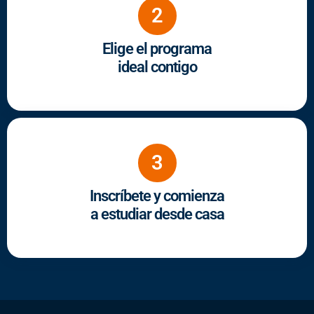
2
Elige el programa
ideal contigo
3
Inscríbete y comienza
a estudiar desde casa