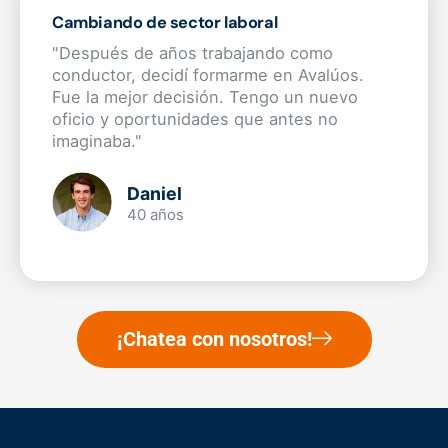
Cambiando de sector laboral
"Después de años trabajando como
conductor, decidí formarme en Avalúos.
Fue la mejor decisión. Tengo un nuevo
oficio y oportunidades que antes no
imaginaba."
Daniel
40 años
¡Chatea con nosotros!