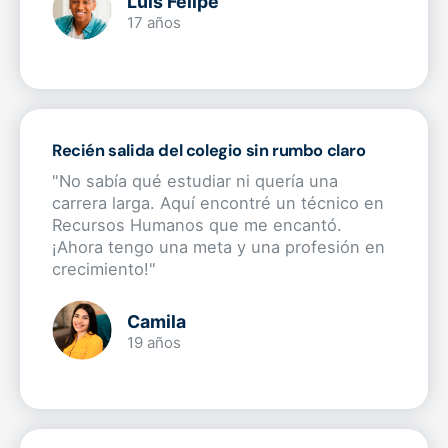
Luis Felipe
17 años
Recién salida del colegio sin rumbo claro
"No sabía qué estudiar ni quería una
carrera larga. Aquí encontré un técnico en
Recursos Humanos que me encantó.
¡Ahora tengo una meta y una profesión en
crecimiento!"
Camila
19 años