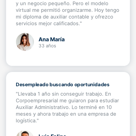
y un negocio pequeño. Pero el modelo
virtual me permitió organizarme. Hoy tengo
mi diploma de auxiliar contable y ofrezco
servicios mejor calificados."
Ana María
33 años
Desempleado buscando oportunidades
"Llevaba 1 año sin conseguir trabajo. En
Corpoempresarial me guiaron para estudiar
Auxiliar Administrativo. Lo terminé en 10
meses y ahora trabajo en una empresa de
logística."