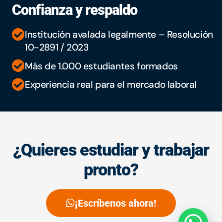
Confianza y respaldo
Institución avalada legalmente – Resolución
10-2891 / 2023
Más de 1.000 estudiantes formados
Experiencia real para el mercado laboral
¿Quieres estudiar y trabajar
pronto?
¡Escríbenos ahora!