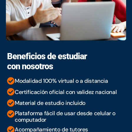
Beneficios de estudiar
con nosotros
Modalidad 100% virtual o a distancia
Certificación oficial con validez nacional
Material de estudio incluido
Plataforma fácil de usar desde celular o
computador
Acompañamiento de tutores