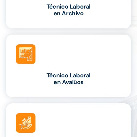
Técnico Laboral
en Archivo
Técnico Laboral
en Avalúos