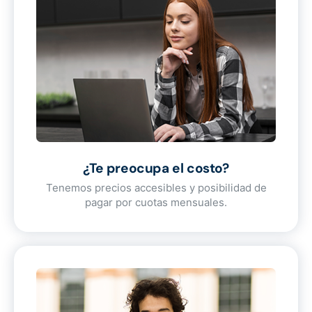
¿Te preocupa el costo?
Tenemos precios accesibles y posibilidad de
pagar por cuotas mensuales.