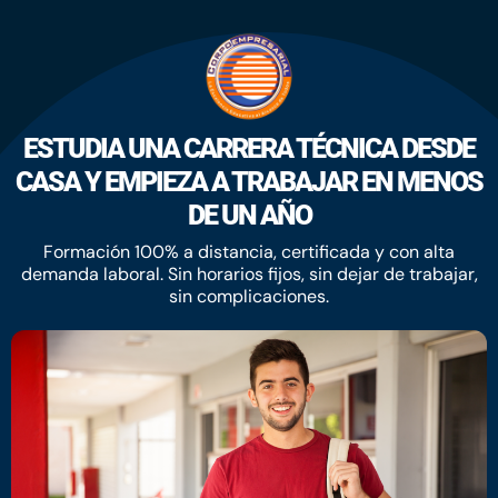
ESTUDIA UNA CARRERA TÉCNICA DESDE
CASA Y EMPIEZA A TRABAJAR EN MENOS
DE UN AÑO
Formación 100% a distancia, certificada y con alta
demanda laboral. Sin horarios fijos, sin dejar de trabajar,
sin complicaciones.