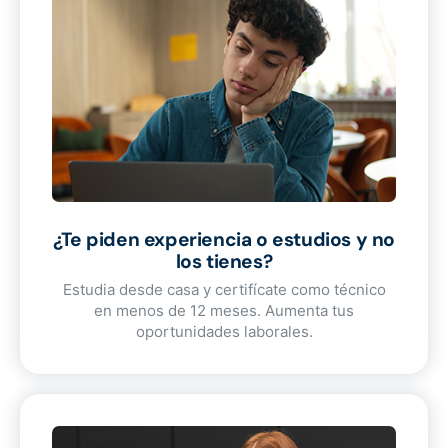
¿Te piden experiencia o estudios y no
los tienes?
Estudia desde casa y certifícate como técnico
en menos de 12 meses. Aumenta tus
oportunidades laborales.