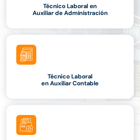
Técnico Laboral en
Auxiliar de Administración
Técnico Laboral
en Auxiliar Contable